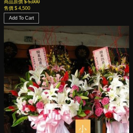
商品原價
$ 5,000
售價
$ 4,500
Add To Cart