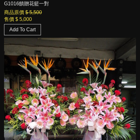
G1016饋贈花籃一對
商品原價
$ 5,500
售價
$ 5,000
Add To Cart