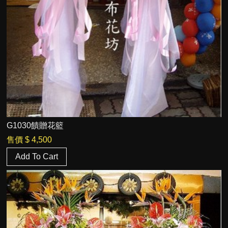
G1030饋贈花籃
售價
$ 4,500
Add To Cart