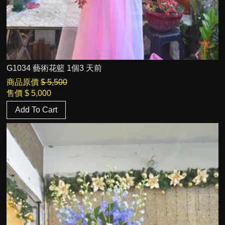
G1034 藝術花籃 1個3 天前
商品原價
$ 5,500
售價
$ 5,000
Add To Cart