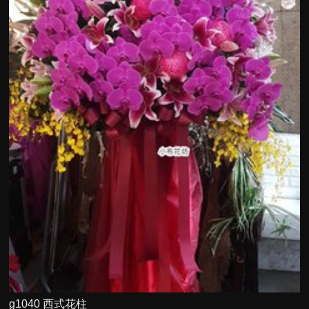
g1040 西式花柱