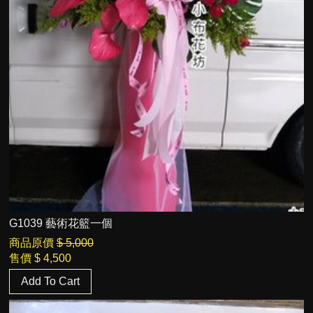
G1039 藝術花籃一個
商品原價
$ 5,000
售價
$ 4,500
Add To Cart