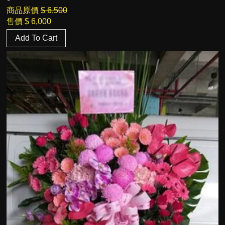
商品原價
$ 6,500
售價
$ 6,000
Add To Cart