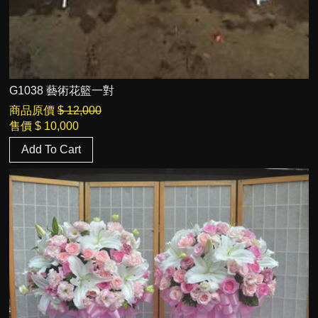
G1038 藝術花籃一對
商品原價
$ 12,000
售價
$ 10,000
Add To Cart